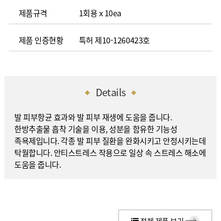
제품규격
1회용 x 10ea
제품 인증현황
특허 제10-1260423호
Details
발 피부항균 효과와 발 피부 재생에 도움을 줍니다.
한방추출물 흡착 기술을 이용, 성분을 함유한 기능성
족욕제입니다. 각종 발 피부 질환을 완화시키고 안정시키는데
탁월합니다. 안티스트레스 작용으로 일상 속 스트레스 해소에
도움을 줍니다.
전체 제품 보기